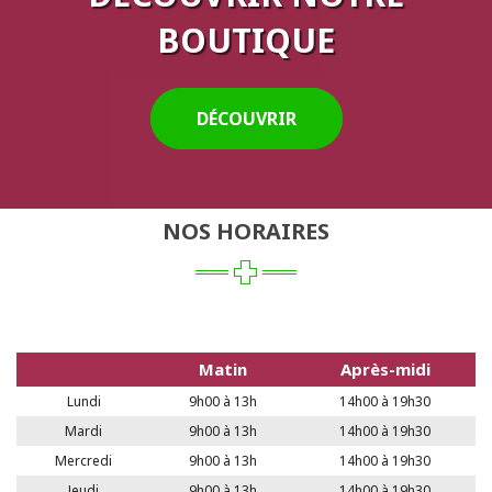
BOUTIQUE
DÉCOUVRIR
NOS HORAIRES
Matin
Après-midi
Lundi
9h00 à 13h
14h00 à 19h30
Mardi
9h00 à 13h
14h00 à 19h30
Mercredi
9h00 à 13h
14h00 à 19h30
Jeudi
9h00 à 13h
14h00 à 19h30