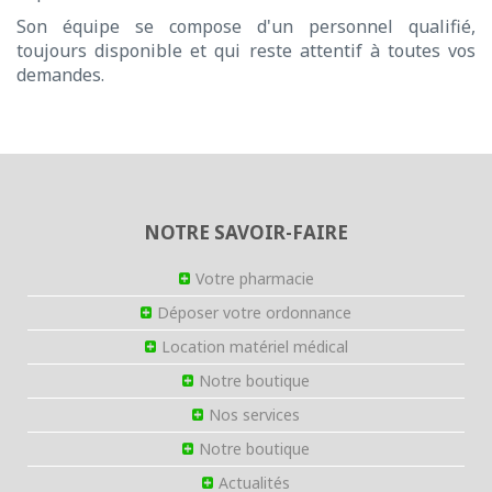
Son équipe se compose d'un personnel qualifié,
toujours disponible et qui reste attentif à toutes vos
demandes.
NOTRE SAVOIR-FAIRE
Votre pharmacie
Déposer votre ordonnance
Location matériel médical
Notre boutique
Nos services
Notre boutique
Actualités