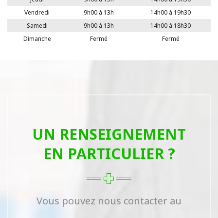
Vendredi
9h00 à 13h
14h00 à 19h30
Samedi
9h00 à 13h
14h00 à 18h30
Dimanche
Fermé
Fermé
UN RENSEIGNEMENT
EN PARTICULIER ?
Vous pouvez nous contacter au