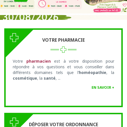
VOTRE PHARMACIE
Votre
pharmacien
est à votre disposition pour
répondre à vos questions et vous conseiller dans
différents domaines tels que l’
homéopathie
, la
cosmétique
, la
santé
, ...
EN SAVOIR +
DÉPOSER VOTRE ORDONNANCE