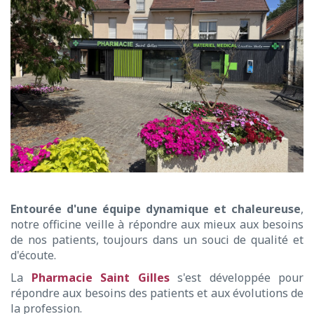
Entourée d'une équipe dynamique et chaleureuse
,
notre officine veille à répondre aux mieux aux besoins
de nos patients, toujours dans un souci de qualité et
d'écoute.
La
Pharmacie Saint Gilles
s'est développée pour
répondre aux besoins des patients et aux évolutions de
la profession.