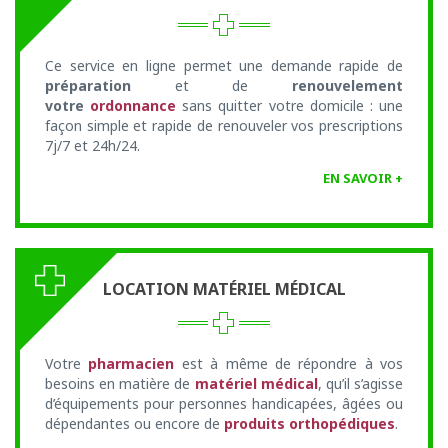
Ce service en ligne permet une demande rapide de
préparation
et de
renouvelement
votre
ordonnance
sans quitter votre domicile : une
façon simple et rapide de renouveler vos prescriptions
7j/7 et 24h/24.
EN SAVOIR +
LOCATION MATÉRIEL MÉDICAL
Votre
pharmacien
est à même de répondre à vos
besoins en matière de
matériel médical
, qu’il s’agisse
d’équipements pour personnes handicapées, âgées ou
dépendantes ou encore de
produits orthopédiques
.